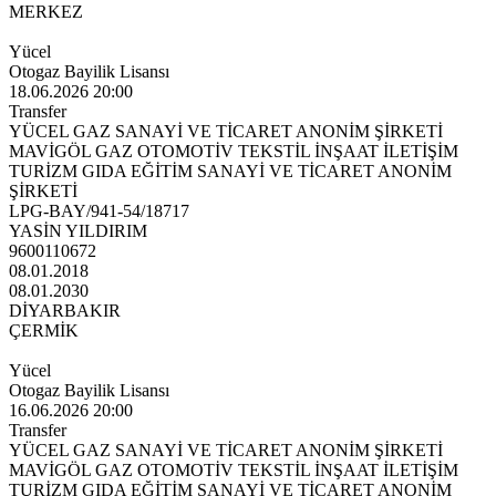
MERKEZ
Yücel
Otogaz Bayilik Lisansı
18.06.2026 20:00
Transfer
YÜCEL GAZ SANAYİ VE TİCARET ANONİM ŞİRKETİ
MAVİGÖL GAZ OTOMOTİV TEKSTİL İNŞAAT İLETİŞİM
TURİZM GIDA EĞİTİM SANAYİ VE TİCARET ANONİM
ŞİRKETİ
LPG-BAY/941-54/18717
YASİN YILDIRIM
9600110672
08.01.2018
08.01.2030
DİYARBAKIR
ÇERMİK
Yücel
Otogaz Bayilik Lisansı
16.06.2026 20:00
Transfer
YÜCEL GAZ SANAYİ VE TİCARET ANONİM ŞİRKETİ
MAVİGÖL GAZ OTOMOTİV TEKSTİL İNŞAAT İLETİŞİM
TURİZM GIDA EĞİTİM SANAYİ VE TİCARET ANONİM