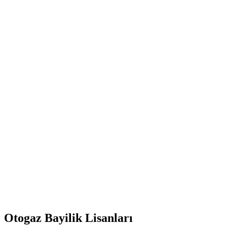
Otogaz Bayilik Lisanları